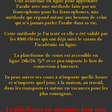
Une académie en ligne pour apprendre
l’arabe avec une méthode faîte par un
francophone pour les francophones, une
méthode qui répond même aux besoins de celui
qui n’a jamais parler l’arabe dans sa vie.
Cette méthode je l’ai testé et elle a été validé par
les 8000 élèves qui ont déjà suivi le cursus de
l’académie en ligne.
La plateforme de cours est
accessible en
ligne 24h/24, 7j/7
et ce peu importe le lieu de
connexion à Internet.
Tu peux suivre tes cours à n’importe quelle heure
et n’importe quel jour, à la maison, au travail,
dans les transports et même en vacances pour les
plus courageux.
La plateforme est optimisée pour tous