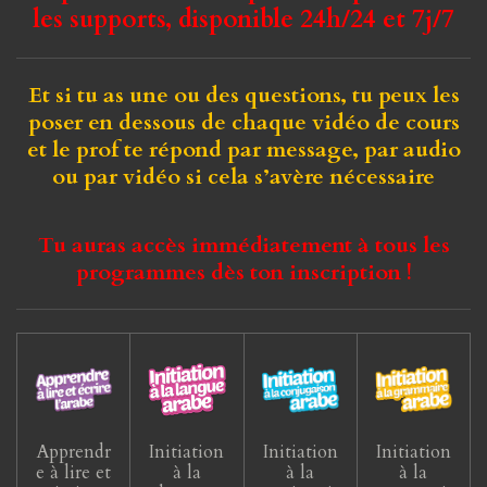
les supports, disponible 24h/24 et 7j/7
Et si tu as une ou des questions, tu peux les
poser en dessous de chaque vidéo de cours
et le prof te répond par message, par audio
ou par vidéo si cela s’avère nécessaire
Tu auras accès immédiatement à tous les
programmes dès ton inscription !
Apprendr
Initiation
Initiation
Initiation
e à lire et
à la
à la
à la