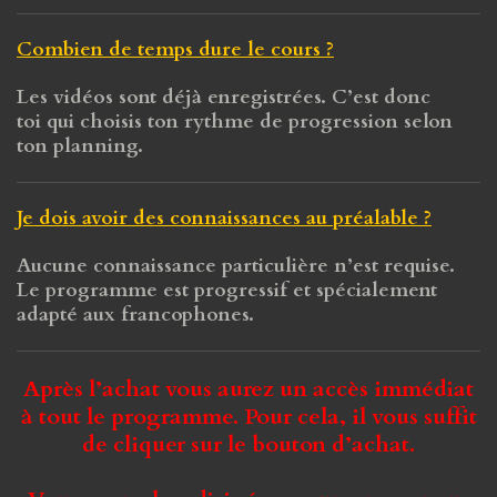
Combien de temps dure le cours ?
Les vidéos sont déjà enregistrées. C’est donc
toi qui choisis ton rythme de progression selon
ton planning.
Je dois avoir des connaissances au préalable ?
Aucune connaissance particulière n’est requise.
Le programme est progressif et spécialement
adapté aux francophones.
Après l’achat vous aurez un accès immédiat
à tout le programme. Pour cela, il vous suffit
de cliquer sur le bouton d’achat.