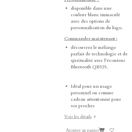
disponible dans une
couleur blanc immaculé
avec des options de
personnalisation du logo.
Commandez maintenant :
découvrez le mélange
parfait de technologie et de
spiritualité avec l'écouteur
Bluetooth QB525.
Idéal pour un usage
personnel ou comme
cadeau attentionné pour
vos proches
Voir les détails
Ajouter au panier