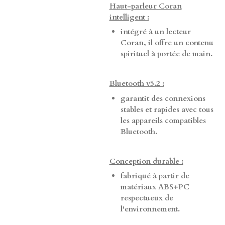
Haut-parleur Coran
intelligent :
intégré à un lecteur
Coran, il offre un contenu
spirituel à portée de main.
Bluetooth v5.2 :
garantit des connexions
stables et rapides avec tous
les appareils compatibles
Bluetooth.
Conception durable :
fabriqué à partir de
matériaux ABS+PC
respectueux de
l'environnement.