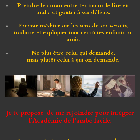
Prendre le coran entre tes mains
le lire en
arabe et
goûter à ses délices
.
Pouvoir méditer
sur les sens de ses versets,
traduire et expliquer tout ceci à tes enfants ou
amis.
Ne plus être celui qui demande,
mais
plutôt
celui à qui on demande.
Je te propose de me rejoindre pour intégrer
l’Académie de l’arabe facile.