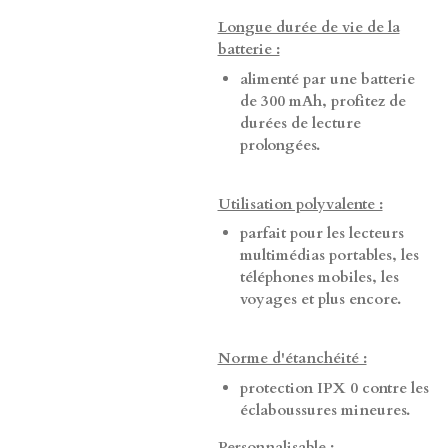
Longue durée de vie de la
batterie :
alimenté par une batterie
de 300 mAh, profitez de
durées de lecture
prolongées.
Utilisation polyvalente :
parfait pour les lecteurs
multimédias portables, les
téléphones mobiles, les
voyages et plus encore.
Norme d'étanchéité :
protection IPX 0 contre les
éclaboussures mineures.
Personnalisable :