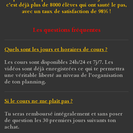
c’est
déjà plus de 8000 élèves qui ont sauté le pas
,
avec un taux de
satisfaction de 98%
!
Les questions fréquentes
Quels sont les jours et horaires de cours ?
Les cours sont disponibles 24h/24 et 7j/7. Les
vidéos sont déjà enregistrées ce qui te permettra
une véritable liberté au niveau de l’organisation
de ton planning.
Si le cours ne me plaît pas ?
Tu seras remboursé intégralement et sans poser
de question les 30 premiers jours suivants ton
achat.