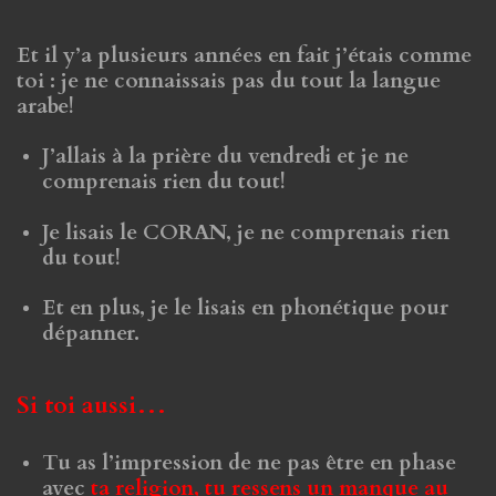
Et il y’a plusieurs années en fait j’étais comme
toi : je ne connaissais pas du tout la langue
arabe!
J’allais à la prière du vendredi et je ne
comprenais rien du tout!
Je lisais le CORAN, je ne comprenais rien
du tout!
Et en plus, je le lisais en phonétique pour
dépanner.
Si toi aussi…
Tu as l’impression
de ne pas être en phase
avec
ta religion, tu ressens un manque au