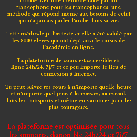
l’arabe avec une méthode faîte par un
francophone pour les francophones, une
méthode qui répond même aux besoins de celui
qui n’a jamais parler l’arabe dans sa vie.
Cette méthode je l’ai testé et elle a été validé par
les 8000 élèves qui ont déjà suivi le cursus de
l’académie en ligne.
La plateforme de cours est
accessible en
ligne 24h/24, 7j/7
et ce peu importe le lieu de
connexion à Internet.
Tu peux suivre tes cours à n’importe quelle heure
et n’importe quel jour, à la maison, au travail,
dans les transports et même en vacances pour les
plus courageux.
La plateforme est optimisée pour tous
les supports, disponible 24h/24 et 7j/7