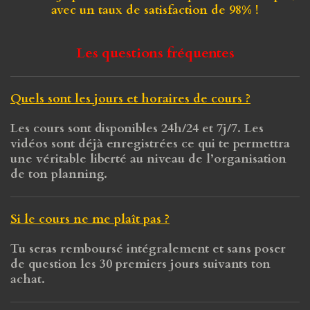
avec un taux de
satisfaction de 98%
!
Les questions fréquentes
Quels sont les jours et horaires de cours ?
Les cours sont disponibles 24h/24 et 7j/7. Les
vidéos sont déjà enregistrées ce qui te permettra
une véritable liberté au niveau de l’organisation
de ton planning.
Si le cours ne me plaît pas ?
Tu seras remboursé intégralement et sans poser
de question les 30 premiers jours suivants ton
achat.