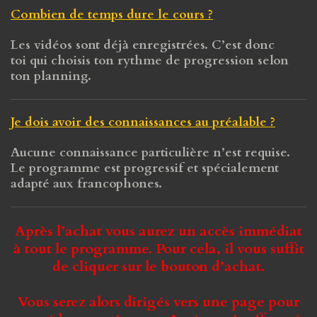
Combien de temps dure le cours ?
Les vidéos sont déjà enregistrées. C’est donc
toi qui choisis ton rythme de progression selon
ton planning.
Je dois avoir des connaissances au préalable ?
Aucune connaissance particulière n’est requise.
Le programme est progressif et spécialement
adapté aux francophones.
Après l’achat vous aurez un accès immédiat
à tout le programme. Pour cela, il vous suffit
de cliquer sur le bouton d’achat.
Vous serez alors dirigés vers une page pour