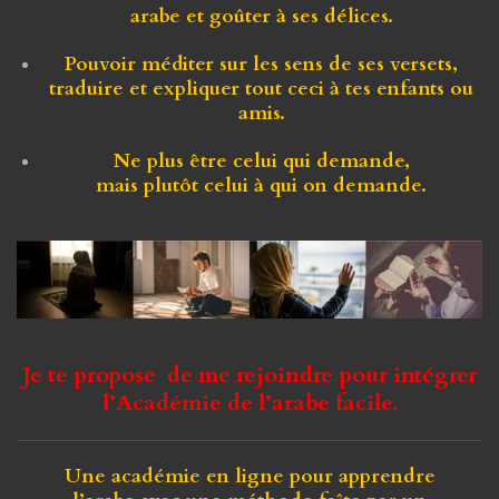
arabe et
goûter à ses délices
.
Pouvoir méditer
sur les sens de ses versets,
traduire et expliquer tout ceci à tes enfants ou
amis.
Ne plus être celui qui demande,
mais
plutôt
celui à qui on demande.
Je te propose de me rejoindre pour intégrer
l’Académie de l’arabe facile.
Une académie en ligne pour apprendre